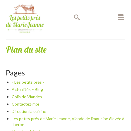
Plan du site
Pages
« Les petits prés »
Actualités – Blog
Colis de Viandes
Contactez-moi
Direction la cuisine
Les petits prés de Marie Jeanne, Viande de limousine élevée à
l’herbe