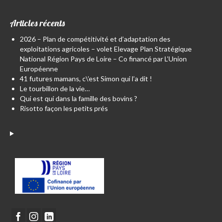
Articles récents
2026 – Plan de compétitivité et d’adaptation des
exploitations agricoles – volet Elevage Plan Stratégique
National Région Pays de Loire – Co financé par L’Union
Européenne
41 futures mamans, c\’est Simon qui l’a dit !
Le tourbillon de la vie…
Qui est qui dans la famille des bovins ?
Risotto façon les petits prés