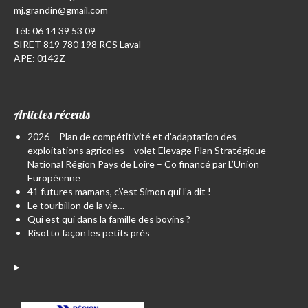
mj.grandin@gmail.com
Tél:
06 14 39 53 09
SIRET 819 780 198 RCS Laval
APE: 0142Z
Articles récents
2026 – Plan de compétitivité et d’adaptation des
exploitations agricoles – volet Elevage Plan Stratégique
National Région Pays de Loire – Co financé par L’Union
Européenne
41 futures mamans, c\’est Simon qui l’a dit !
Le tourbillon de la vie…
Qui est qui dans la famille des bovins ?
Risotto façon les petits prés