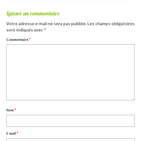
Laisser un commentaire
Votre adresse e-mail ne sera pas publiée.
Les champs obligatoires
sont indiqués avec
*
Commentaire
*
Nom
*
E-mail
*