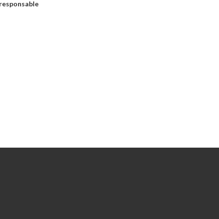
 responsable