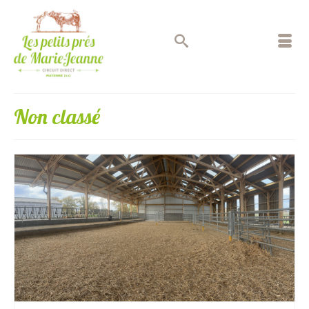
Non classé